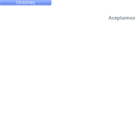
Uniones
Aceptamos 