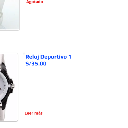
Agotado
Reloj Deportivo 1
S/35.00
Leer más