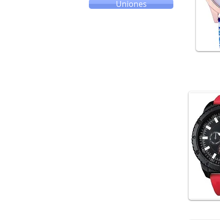
Uniones