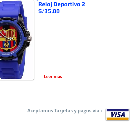
Reloj Deportivo 2
S/35.00
Leer más
Aceptamos Tarjetas y pagos vía :