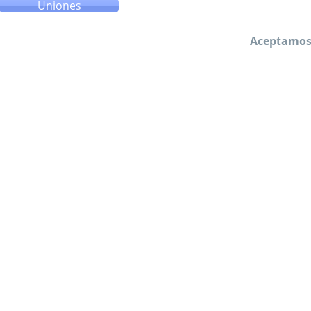
Uniones
Aceptamos 