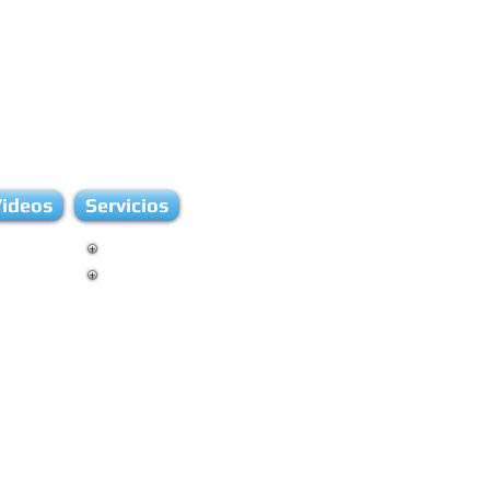
ideos
Servicios