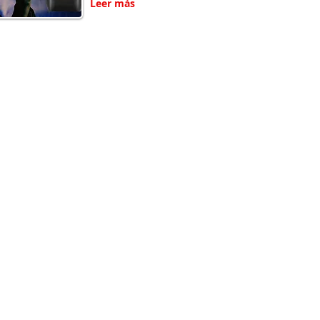
Leer más