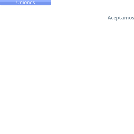
Uniones
Aceptamos 