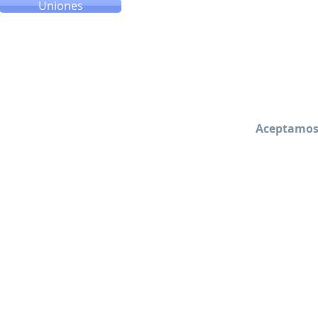
Uniones
Aceptamos 