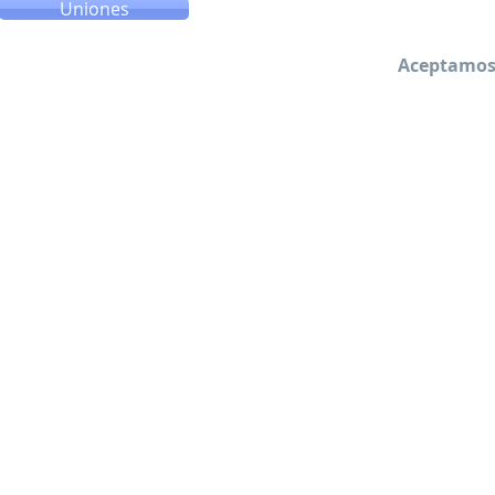
Uniones
Aceptamos 