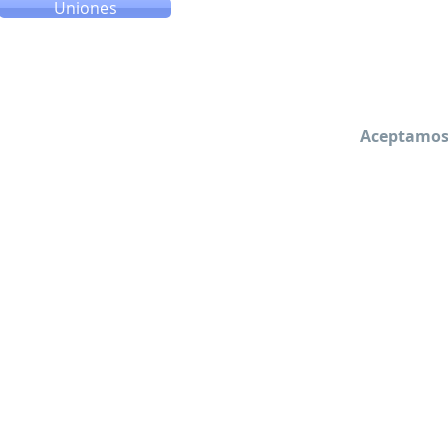
Uniones
Aceptamos 