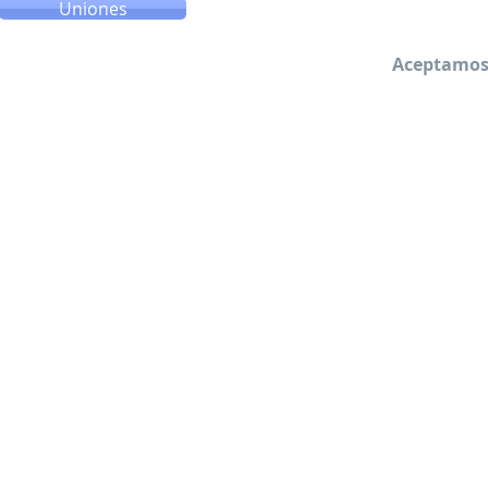
Uniones
Aceptamos 