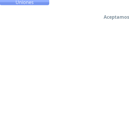
Uniones
Aceptamos 