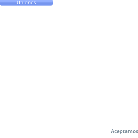
Uniones
Aceptamos 