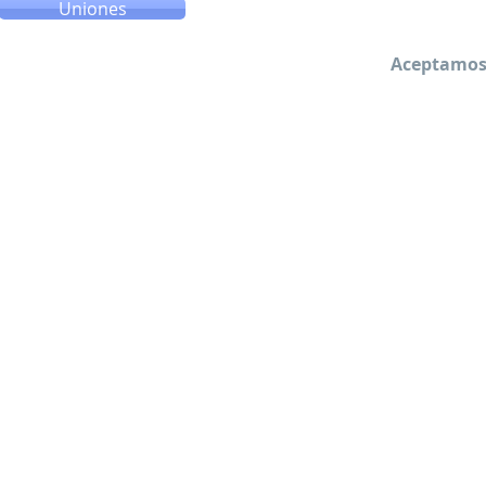
Uniones
Aceptamos 