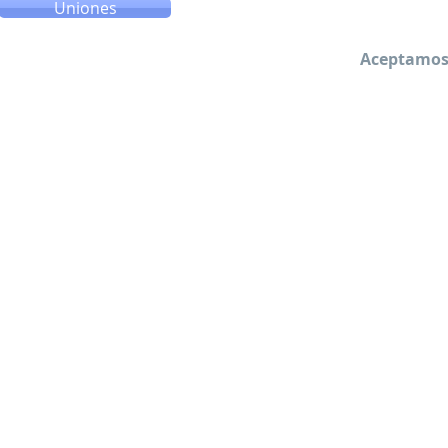
Uniones
Aceptamos 