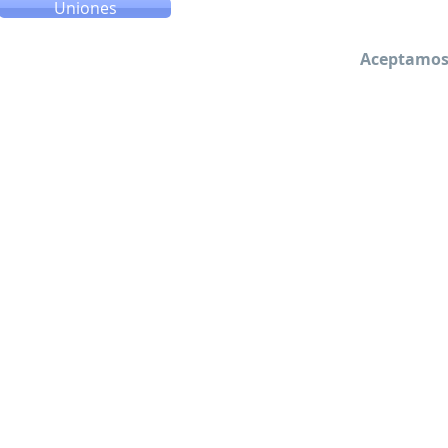
Uniones
Aceptamos 