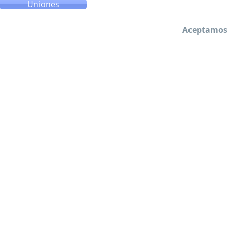
Uniones
Aceptamos 