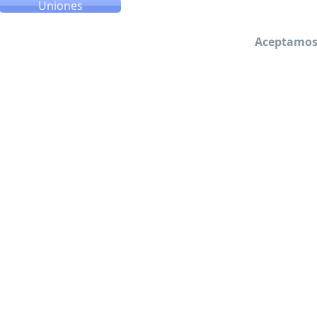
Uniones
Aceptamos 